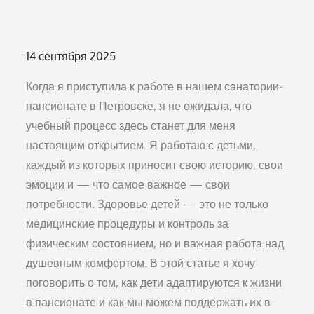
Опубликовано
14 сентября 2025
на
Когда я приступила к работе в нашем санатории-
пансионате в Петровске, я не ожидала, что
учебный процесс здесь станет для меня
настоящим открытием. Я работаю с детьми,
каждый из которых приносит свою историю, свои
эмоции и — что самое важное — свои
потребности. Здоровье детей — это не только
медицинские процедуры и контроль за
физическим состоянием, но и важная работа над
душевным комфортом. В этой статье я хочу
поговорить о том, как дети адаптируются к жизни
в пансионате и как мы можем поддержать их в