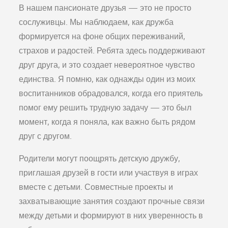
В нашем пансионате друзья — это не просто
сослуживцы. Мы наблюдаем, как дружба
формируется на фоне общих переживаний,
страхов и радостей. Ребята здесь поддерживают
друг друга, и это создает невероятное чувство
единства. Я помню, как однажды один из моих
воспитанников обрадовался, когда его приятель
помог ему решить трудную задачу — это был
момент, когда я поняла, как важно быть рядом
друг с другом.
Родители могут поощрять детскую дружбу,
приглашая друзей в гости или участвуя в играх
вместе с детьми. Совместные проекты и
захватывающие занятия создают прочные связи
между детьми и формируют в них уверенность в