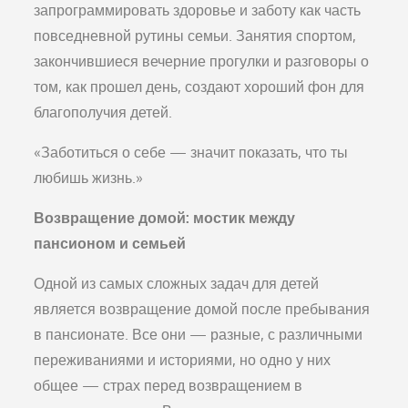
запрограммировать здоровье и заботу как часть
повседневной рутины семьи. Занятия спортом,
закончившиеся вечерние прогулки и разговоры о
том, как прошел день, создают хороший фон для
благополучия детей.
«Заботиться о себе — значит показать, что ты
любишь жизнь.»
Возвращение домой: мостик между
пансионом и семьей
Одной из самых сложных задач для детей
является возвращение домой после пребывания
в пансионате. Все они — разные, с различными
переживаниями и историями, но одно у них
общее — страх перед возвращением в