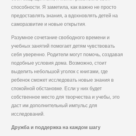
способности. Я заметила, как важно не просто
предоставлять знания, а вдохновлять детей на
саморазвитие и новые открытия.
Разумное сочетание свободного времени и
учебных занятий помогает детям чувствовать
себя уверенно. Родители могут помочь, создавая
подобные условия дома. Возможно, стоит
выделить небольшой уголок с книгами, где
ребенок сможет исследовать новые знания в
спокойной обстановке. Если у них будет
собственное место для творчества и учебы, это
даст им дополнительный импульс для
исследований.
Дружба и поддержка на каждом шагу