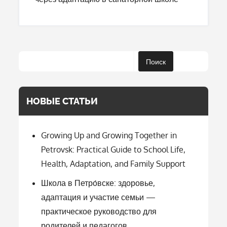
Поиск
НОВЫЕ СТАТЬИ
Growing Up and Growing Together in
Petrovsk: Practical Guide to School Life,
Health, Adaptation, and Family Support
Школа в Петро́вске: здоровье,
адаптация и участие семьи —
практическое руководство для
родителей и педагогов