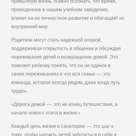
привычную жизнь. Важно осознать, что время,
проведенное в нашем учебном заведении,
влияет на их личностное развитие и обогащает их
внутренний мир.
Родители могут стать надежной опорой,
поддерживая открытость в общении и обсуждая
переживания детей о возвращении домой. Это
поможет ребенку понять, что он не одинок в
своих переживаниях и что вся семья — это
команда, которая всегда рядом, даже когда путь
труден.
«Дорога домой — это не конец путешествия, а
начало нового этапа в жизни.»
Каждый день жизни в санатории — это шаг к
тому, чтобы научить детей заботиться о себе и