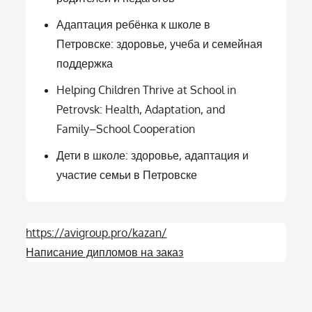
Адаптация ребёнка к школе в
Петровске: здоровье, учеба и семейная
поддержка
Helping Children Thrive at School in
Petrovsk: Health, Adaptation, and
Family–School Cooperation
Дети в школе: здоровье, адаптация и
участие семьи в Петровске
https://avigroup.pro/kazan/
Написание дипломов на заказ