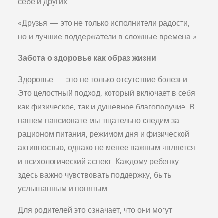
себе и других.
«Друзья — это не только исполнители радости,
но и лучшие поддержатели в сложные времена.»
Забота о здоровье как образ жизни
Здоровье — это не только отсутствие болезни.
Это целостный подход, который включает в себя
как физическое, так и душевное благополучие. В
нашем пансионате мы тщательно следим за
рационом питания, режимом дня и физической
активностью, однако не менее важным является
и психологический аспект. Каждому ребенку
здесь важно чувствовать поддержку, быть
услышанным и понятым.
Для родителей это означает, что они могут