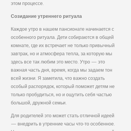
этом процессе.
Созидание утреннего ритуала
Каждое утро в нашем пансионате начинается с
особенного ритуала. Дети собираются в общей
комнате, где их встречает не только привычный
завтрак, но и атмосфера тепла, за которую мы
здесь все так любим это место. Утро — это
важная часть дня, время, когда мы задаем тон
всей жизни. Я заметила, что важно создать
особый распорядок, который поможет детям не
только пробудиться, но и ощутить себя частью
большой, дружной семьи.
Для родителей это может стать отличной идеей
— внедрить в утренние часы что-то особенное.