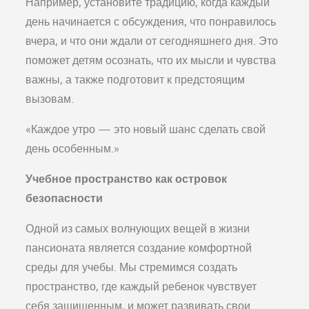
Например, установите традицию, когда каждый
день начинается с обсуждения, что понравилось
вчера, и что они ждали от сегодняшнего дня. Это
поможет детям осознать, что их мысли и чувства
важны, а также подготовит к предстоящим
вызовам.
«Каждое утро — это новый шанс сделать свой
день особенным.»
Учебное пространство как островок
безопасности
Одной из самых волнующих вещей в жизни
пансионата является создание комфортной
среды для учебы. Мы стремимся создать
пространство, где каждый ребенок чувствует
себя защищенным, и может развивать свои