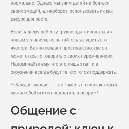
нормально. Однако мы учим детей не бояться
своих эмоций, а, наоборот, использовать их как
ресурс для роста.
Если вашему ребенку трудно адаптироваться к
новым условиям, не пытайтесь затушить его
чувства. Важно создаст пространство, где он
может открыто говорить о своих переживаниях.
Напоминайте ему, что это лишь этап, и в
окружении всегда будут те, кто готов поддержать.
*»Каждая эмоция — это камень на пути, который
можно обойти или превратить в опору.»*
Общение с
природой: ключ к