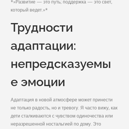
*»Развитие — это путь; поддержка — это свет,
который ведет.»*
Трудности
адаптации:
непредсказуемы
е эмоции
Адаптация в новой атмосфере может принести
не только радость, но и тревогу. Я часто вижу, как
дети сталкиваются с чувством одиночества или
неразрешенной ностальгией по дому. Это