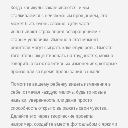
Когда каникулы заканчиваются, и мы
сталкиваемся с неизбежным прощанием, это
может быть очень сложно. Дети часто
испытывают страх перед возвращением к
старым условиям. Именно в этот момент
родители могут сыграть ключевую роль. Вместо
того чтобы акцентировать на трудностях, можно
говорить о всех позитивных изменениях, которые
произошли за время пребывания в школе.
Помогите вашему ребенку видеть изменения в
себе, отмечая каждую мелочь: будь то новые
навыки, уверенность или даже просто
способность открыто выражать свои чувства.
Делайте это через творческие проекты,
например, создайте вместе фотоальбом с яркими