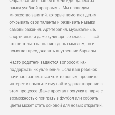
Образование в нашей школе идет далеко за
рамки учебной программы. Мы проводим
множество занятий, которые помогают детям
открывать свои таланты и развивать навыки
самовыражения. Арт-терапия, музыкальные,
спортивные и даже кулинарные классы — всё
это не только наполняет день смыслом, но и
помогает преодолевать внутренние барьеры.
Часто родители задаются вопросом: как
поддержать их увлечения? Если ваш ребенок
начинает заниматься чем-то новым, проявите
интерес и помогите ему найти удовлетворение в
этом процессе. Даже простая прогулка в парке с
возможностью поиграть в футбол или собрать
цветы может стать основой для новых открытий.