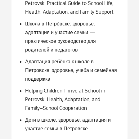
Petrovsk: Practical Guide to School Life,
Health, Adaptation, and Family Support
Школа в Петро́вске: здоровье,
адаптация и участие семьи —
практическое руководство для
родителей и педагогов
Адаптация ребёнка к школе в
Петровске: здоровье, учеба и семейная
поддержка
Helping Children Thrive at School in
Petrovsk: Health, Adaptation, and
Family–School Cooperation
Дети в школе: здоровье, адаптация и
участие семьи в Петровске