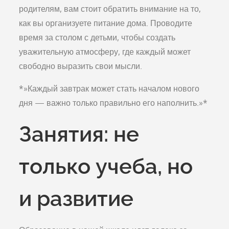
родителям, вам стоит обратить внимание на то,
как вы организуете питание дома. Проводите
время за столом с детьми, чтобы создать
уважительную атмосферу, где каждый может
свободно выразить свои мысли.
*»Каждый завтрак может стать началом нового
дня — важно только правильно его наполнить.»*
Занятия: не
только учеба, но
и развитие