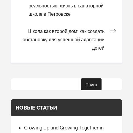
реальностью: жизнь в санаторной
по
школе в Петровске
записям
Школа как второй дом: как создать
обстановку для успешной адаптации
детей
Поиск
НОВЫЕ СТАТЬИ
Growing Up and Growing Together in