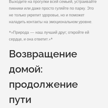
Выходите на прогулки всей семьей, устраивайте
пикники или даже просто гуляйте по парку. Это
не только укрепит здоровье, но и поможет
наладить контакты на эмоциональном уровне.
*»Природа — наш лучший друг; откройте ей
сердце, и она ответит.»*
Возвращение
домой:
продолжение
пути