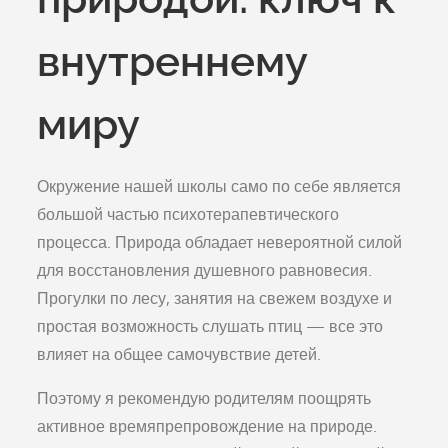
внутреннему
миру
Окружение нашей школы само по себе является
большой частью психотерапевтического
процесса. Природа обладает невероятной силой
для восстановления душевного равновесия.
Прогулки по лесу, занятия на свежем воздухе и
простая возможность слушать птиц — все это
влияет на общее самочувствие детей.
Поэтому я рекомендую родителям поощрять
активное времяпрепровождение на природе.