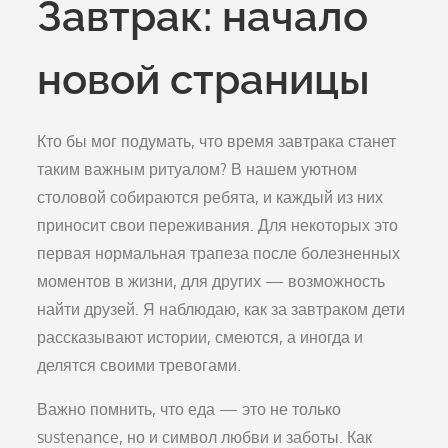
Завтрак: начало
новой страницы
Кто бы мог подумать, что время завтрака станет
таким важным ритуалом? В нашем уютном
столовой собираются ребята, и каждый из них
приносит свои переживания. Для некоторых это
первая нормальная трапеза после болезненных
моментов в жизни, для других — возможность
найти друзей. Я наблюдаю, как за завтраком дети
рассказывают истории, смеются, а иногда и
делятся своими тревогами.
Важно помнить, что еда — это не только
sustenance, но и символ любви и заботы. Как