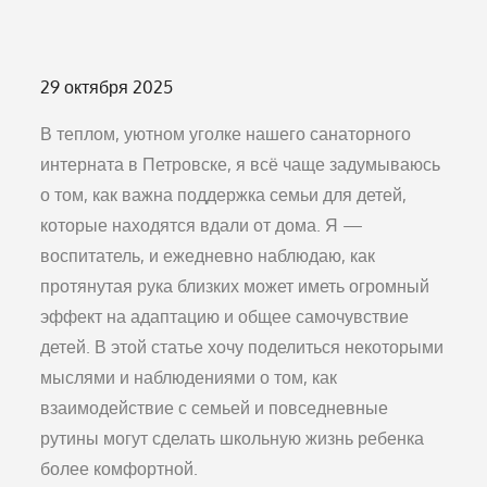
Опубликовано
29 октября 2025
на
В теплом, уютном уголке нашего санаторного
интерната в Петровске, я всё чаще задумываюсь
о том, как важна поддержка семьи для детей,
которые находятся вдали от дома. Я —
воспитатель, и ежедневно наблюдаю, как
протянутая рука близких может иметь огромный
эффект на адаптацию и общее самочувствие
детей. В этой статье хочу поделиться некоторыми
мыслями и наблюдениями о том, как
взаимодействие с семьей и повседневные
рутины могут сделать школьную жизнь ребенка
более комфортной.