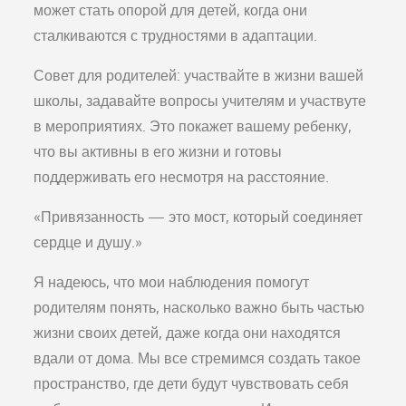
может стать опорой для детей, когда они
сталкиваются с трудностями в адаптации.
Совет для родителей: участвайте в жизни вашей
школы, задавайте вопросы учителям и участвуте
в мероприятиях. Это покажет вашему ребенку,
что вы активны в его жизни и готовы
поддерживать его несмотря на расстояние.
«Привязанность — это мост, который соединяет
сердце и душу.»
Я надеюсь, что мои наблюдения помогут
родителям понять, насколько важно быть частью
жизни своих детей, даже когда они находятся
вдали от дома. Мы все стремимся создать такое
пространство, где дети будут чувствовать себя