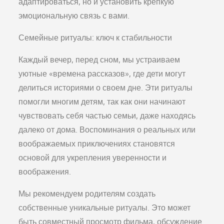
адаптироваться, но и установить крепкую
эмоциональную связь с вами.
Семейные ритуалы: ключ к стабильности
Каждый вечер, перед сном, мы устраиваем
уютные «времена рассказов», где дети могут
делиться историями о своем дне. Эти ритуалы
помогли многим детям, так как они начинают
чувствовать себя частью семьи, даже находясь
далеко от дома. Воспоминания о реальных или
воображаемых приключениях становятся
основой для укрепления уверенности и
воображения.
Мы рекомендуем родителям создать
собственные уникальные ритуалы. Это может
быть совместный просмотр фильма, обсуждение