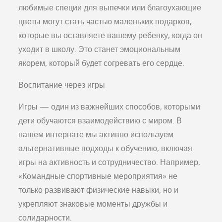
любимые специи для выпечки или благоухающие
цветы могут стать частью маленьких подарков,
которые вы оставляете вашему ребенку, когда он
уходит в школу. Это станет эмоциональным
якорем, который будет согревать его сердце.
Воспитание через игры
Игры — один из важнейших способов, которыми
дети обучаются взаимодействию с миром. В
нашем интернате мы активно используем
альтернативные подходы к обучению, включая
игры на активность и сотрудничество. Например,
«Командные спортивные мероприятия» не
только развивают физические навыки, но и
укрепляют знаковые моменты дружбы и
солидарности.