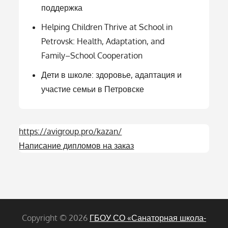
поддержка
Helping Children Thrive at School in
Petrovsk: Health, Adaptation, and
Family–School Cooperation
Дети в школе: здоровье, адаптация и
участие семьи в Петровске
https://avigroup.pro/kazan/
Написание дипломов на заказ
Copyright © 2026
ГБОУ СО «Санаторная школа-