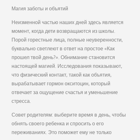
Магия заботы и объятий
Неизменной частью наших дней здесь является
момент, когда дети возвращаются из школы.
Порой горестные лица, полные неуверенности,
буквально светлеют в ответ на простое «Как
прошел твой день?». Обнимание становится
настоящей магией. Исследования показывают,
что физический контакт, такой как объятия,
вырабатывает гормон окситоцин, который
отвечает за ощущение счастья и уменьшение
стресса.
Совет родителям: выберите время в день, чтобы
обнять своего ребенка и спросить о его
переживаниях. Это поможет ему не только