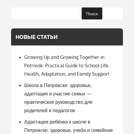
Поиск
НОВЫЕ СТАТЬИ
Growing Up and Growing Together in
Petrovsk: Practical Guide to School Life,
Health, Adaptation, and Family Support
Школа в Петро́вске: здоровье,
адаптация и участие семьи —
практическое руководство для
родителей и педагогов
Адаптация ребёнка к школе в
Петровске: здоровье, учеба и семейная