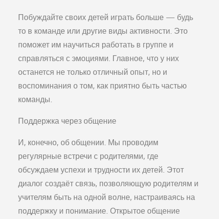
Побуждайте своих детей играть больше — будь
то в команде или другие виды активности. Это
поможет им научиться работать в группе и
справляться с эмоциями. Главное, что у них
останется не только отличный опыт, но и
воспоминания о том, как приятно быть частью
команды.
Поддержка через общение
И, конечно, об общении. Мы проводим
регулярные встречи с родителями, где
обсуждаем успехи и трудности их детей. Этот
диалог создаёт связь, позволяющую родителям и
учителям быть на одной волне, настраиваясь на
поддержку и понимание. Открытое общение