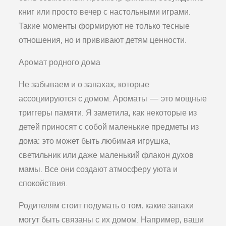
книг или просто вечер с настольными играми.
Такие моменты формируют не только тесные
отношения, но и прививают детям ценности.
Аромат родного дома
Не забываем и о запахах, которые
ассоциируются с домом. Ароматы — это мощные
триггеры памяти. Я заметила, как некоторые из
детей приносят с собой маленькие предметы из
дома: это может быть любимая игрушка,
светильник или даже маленький флакон духов
мамы. Все они создают атмосферу уюта и
спокойствия.
Родителям стоит подумать о том, какие запахи
могут быть связаны с их домом. Например, ваши